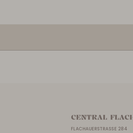
CENTRAL FLAC
FLACHAUERSTRASSE 284