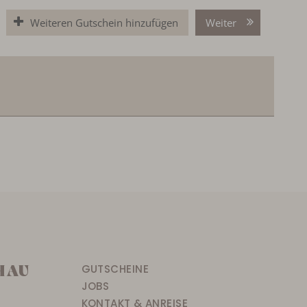
Weiteren Gutschein hinzufügen
Weiter
HAU
GUTSCHEINE
JOBS
KONTAKT & ANREISE