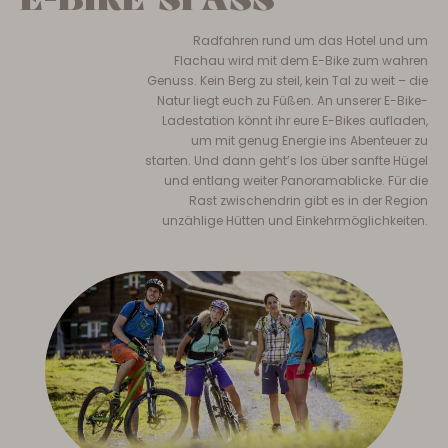
Radfahren rund um das Hotel und um
Flachau wird mit dem E-Bike zum wahren
Genuss. Kein Berg zu steil, kein Tal zu weit – die
Natur liegt euch zu Füßen. An unserer E-Bike-
Ladestation könnt ihr eure E-Bikes aufladen,
um mit genug Energie ins Abenteuer zu
starten. Und dann geht’s los über sanfte Hügel
und entlang weiter Panoramablicke. Für die
Rast zwischendrin gibt es in der Region
unzählige Hütten und Einkehrmöglichkeiten.