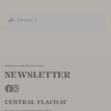
Zimmer 1:
IMMER AUF DEM NEUSTEN STAND
NEWSLETTER
CENTRAL FLACHAU