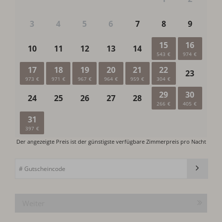
Weiter