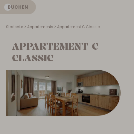
BUCHEN
DE
Startseite
Appartements
Appartement C Classic
APPARTEMENT C
CLASSIC