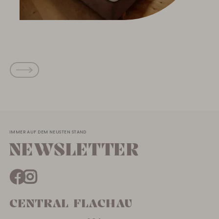
IMMER AUF DEM NEUSTEN STAND
NEWSLETTER
CENTRAL FLACHAU